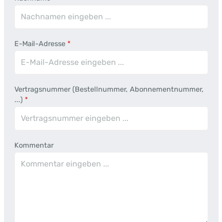
E-Mail-Adresse
*
Vertragsnummer (Bestellnummer, Abonnementnummer,
...)
*
Kommentar