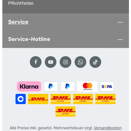
Pflichtfelder.
Service
Service-Hotline
Alle Preise inkl. gesetzl. Mehrwertsteuer zzgl.
Versandkosten