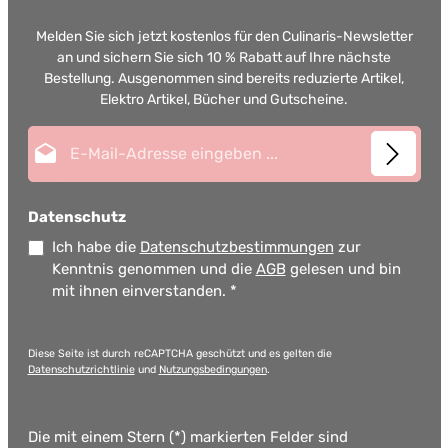
Melden Sie sich jetzt kostenlos für den Culinaris-Newsletter
an und sichern Sie sich 10 % Rabatt auf Ihre nächste
Bestellung. Ausgenommen sind bereits reduzierte Artikel,
Elektro Artikel, Bücher und Gutscheine.
E-Mail-Adresse*
Datenschutz
Ich habe die
Datenschutzbestimmungen
zur
Kenntnis genommen und die
AGB
gelesen und bin
mit ihnen einverstanden.
*
Diese Seite ist durch reCAPTCHA geschützt und es gelten die
Datenschutzrichtlinie
und
Nutzungsbedingungen
.
Die mit einem Stern (*) markierten Felder sind