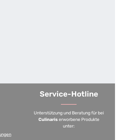
Service-Hotline
Unterstützung und Beratung für bei
Culinaris
erworbene Produkte
unter:
ungen