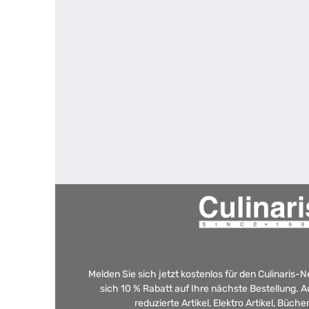
Melden Sie sich jetzt kostenlos für den Culinaris-
sich 10 % Rabatt auf Ihre nächste Bestellung.
reduzierte Artikel, Elektro Artikel, Büch