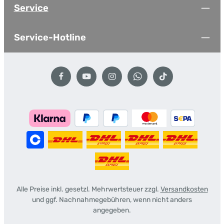
Service
Service-Hotline
Alle Preise inkl. gesetzl. Mehrwertsteuer zzgl.
Versandkosten
und ggf. Nachnahmegebühren, wenn nicht anders
angegeben.