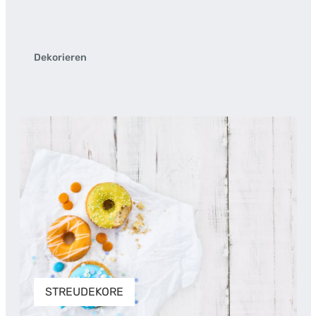
Dekorieren
STREUDEKORE
STREUDEKORE