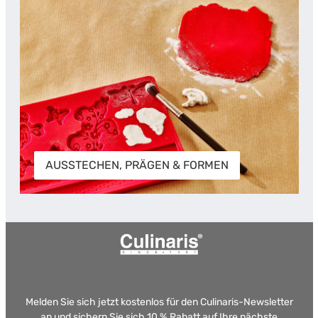
AUSSTECHEN, PRÄGEN & FORMEN
Melden Sie sich jetzt kostenlos für den Culinaris-Newsletter
an und sichern Sie sich 10 % Rabatt auf Ihre nächste