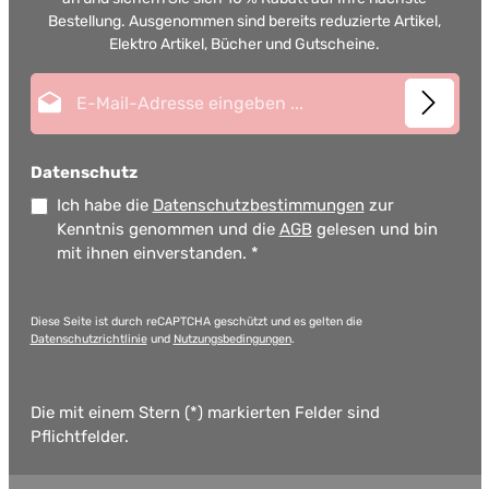
Bestellung. Ausgenommen sind bereits reduzierte Artikel,
Elektro Artikel, Bücher und Gutscheine.
E-Mail-Adresse*
Datenschutz
Ich habe die
Datenschutzbestimmungen
zur
Kenntnis genommen und die
AGB
gelesen und bin
mit ihnen einverstanden.
*
Diese Seite ist durch reCAPTCHA geschützt und es gelten die
Datenschutzrichtlinie
und
Nutzungsbedingungen
.
Die mit einem Stern (*) markierten Felder sind
Pflichtfelder.