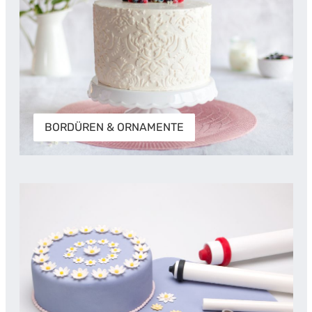
BORDÜREN & ORNAMENTE
FONDANT