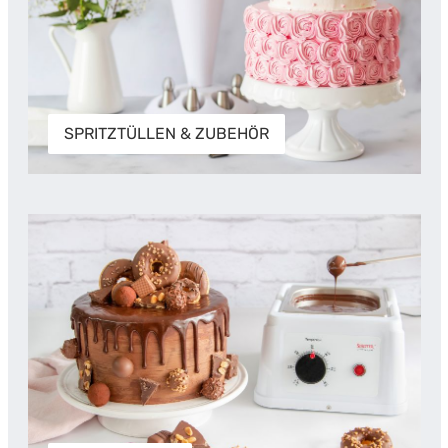
SPRITZTÜLLEN & ZUBEHÖR
BACKZUTATEN