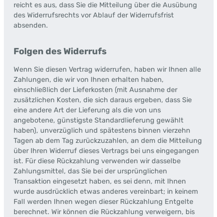
reicht es aus, dass Sie die Mitteilung über die Ausübung
des Widerrufsrechts vor Ablauf der Widerrufsfrist
absenden.
Folgen des Widerrufs
Wenn Sie diesen Vertrag widerrufen, haben wir Ihnen alle
Zahlungen, die wir von Ihnen erhalten haben,
einschließlich der Lieferkosten (mit Ausnahme der
zusätzlichen Kosten, die sich daraus ergeben, dass Sie
eine andere Art der Lieferung als die von uns
angebotene, günstigste Standardlieferung gewählt
haben), unverzüglich und spätestens binnen vierzehn
Tagen ab dem Tag zurückzuzahlen, an dem die Mitteilung
über Ihren Widerruf dieses Vertrags bei uns eingegangen
ist. Für diese Rückzahlung verwenden wir dasselbe
Zahlungsmittel, das Sie bei der ursprünglichen
Transaktion eingesetzt haben, es sei denn, mit Ihnen
wurde ausdrücklich etwas anderes vereinbart; in keinem
Fall werden Ihnen wegen dieser Rückzahlung Entgelte
berechnet. Wir können die Rückzahlung verweigern, bis