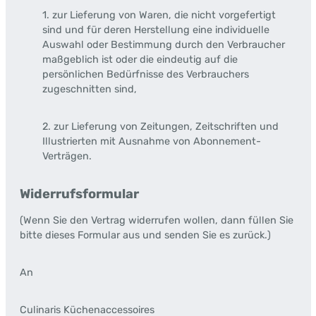
1. zur Lieferung von Waren, die nicht vorgefertigt
sind und für deren Herstellung eine individuelle
Auswahl oder Bestimmung durch den Verbraucher
maßgeblich ist oder die eindeutig auf die
persönlichen Bedürfnisse des Verbrauchers
zugeschnitten sind,
2. zur Lieferung von Zeitungen, Zeitschriften und
Illustrierten mit Ausnahme von Abonnement-
Verträgen.
Widerrufsformular
(Wenn Sie den Vertrag widerrufen wollen, dann füllen Sie
bitte dieses Formular aus und senden Sie es zurück.)
An
Culinaris Küchenaccessoires