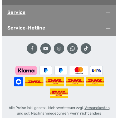
Service
Service-Hotline
Alle Preise inkl. gesetzl. Mehrwertsteuer zzgl.
Versandkosten
und ggf. Nachnahmegebühren, wenn nicht anders