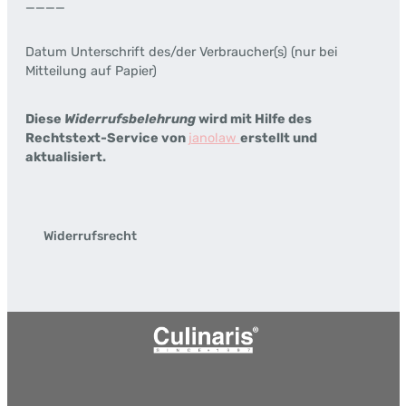
____
Datum Unterschrift des/der Verbraucher(s) (nur bei
Mitteilung auf Papier)
Diese
Widerrufsbelehrung
wird mit Hilfe des
Rechtstext-Service von
janolaw
erstellt und
aktualisiert.
Widerrufsrecht