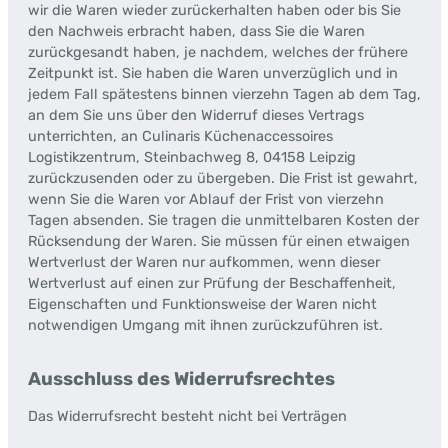
wir die Waren wieder zurückerhalten haben oder bis Sie
den Nachweis erbracht haben, dass Sie die Waren
zurückgesandt haben, je nachdem, welches der frühere
Zeitpunkt ist. Sie haben die Waren unverzüglich und in
jedem Fall spätestens binnen vierzehn Tagen ab dem Tag,
an dem Sie uns über den Widerruf dieses Vertrags
unterrichten, an Culinaris Küchenaccessoires
Logistikzentrum, Steinbachweg 8, 04158 Leipzig
zurückzusenden oder zu übergeben. Die Frist ist gewahrt,
wenn Sie die Waren vor Ablauf der Frist von vierzehn
Tagen absenden. Sie tragen die unmittelbaren Kosten der
Rücksendung der Waren. Sie müssen für einen etwaigen
Wertverlust der Waren nur aufkommen, wenn dieser
Wertverlust auf einen zur Prüfung der Beschaffenheit,
Eigenschaften und Funktionsweise der Waren nicht
notwendigen Umgang mit ihnen zurückzuführen ist.
Ausschluss des Widerrufsrechtes
Das Widerrufsrecht besteht nicht bei Verträgen