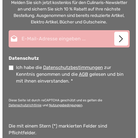
Melden Sie sich jetzt kostenlos für den Culinaris-Newsletter
an und sichern Sie sich 10 % Rabatt auf Ihre nächste
Bestellung. Ausgenommen sind bereits reduzierte Artikel,
Elektro Artikel, Bücher und Gutscheine.
E-Mail-Adresse*
Datenschutz
Ich habe die
Datenschutzbestimmungen
zur
Kenntnis genommen und die
AGB
gelesen und bin
mit ihnen einverstanden.
*
Diese Seite ist durch reCAPTCHA geschützt und es gelten die
Datenschutzrichtlinie
und
Nutzungsbedingungen
.
Die mit einem Stern (*) markierten Felder sind
Pflichtfelder.