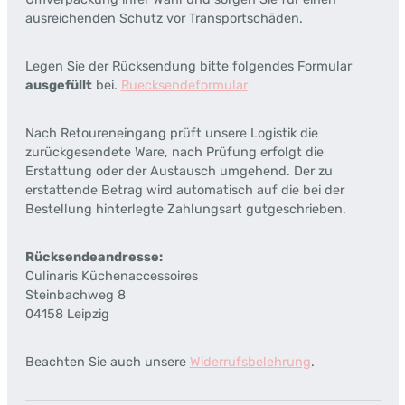
ausreichenden Schutz vor Transportschäden.
Legen Sie der Rücksendung bitte folgendes Formular
ausgefüllt
bei.
Ruecksendeformular
Nach Retoureneingang prüft unsere Logistik die
zurückgesendete Ware, nach Prüfung erfolgt die
Erstattung oder der Austausch umgehend. Der zu
erstattende Betrag wird automatisch auf die bei der
Bestellung hinterlegte Zahlungsart gutgeschrieben.
Rücksendeandresse:
Culinaris Küchenaccessoires
Steinbachweg 8
04158 Leipzig
Beachten Sie auch unsere
Widerrufsbelehrung
.