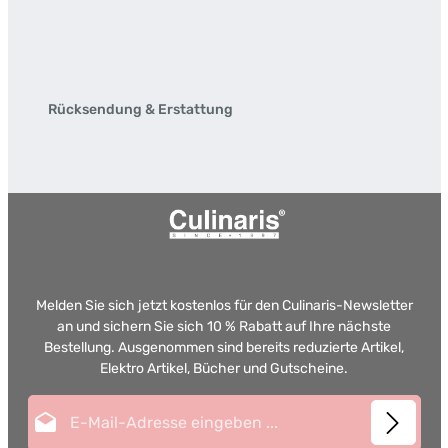
Rücksendung & Erstattung
Melden Sie sich jetzt kostenlos für den Culinaris-Newsletter
an und sichern Sie sich 10 % Rabatt auf Ihre nächste
Bestellung. Ausgenommen sind bereits reduzierte Artikel,
Elektro Artikel, Bücher und Gutscheine.
E-Mail-Adresse*