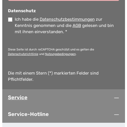
Datenschutz
Ich habe die
Datenschutzbestimmungen
zur
Kenntnis genommen und die
AGB
gelesen und bin
mit ihnen einverstanden.
*
Diese Seite ist durch reCAPTCHA geschützt und es gelten die
Datenschutzrichtlinie
und
Nutzungsbedingungen
.
Die mit einem Stern (*) markierten Felder sind
Pflichtfelder.
Service
Service-Hotline