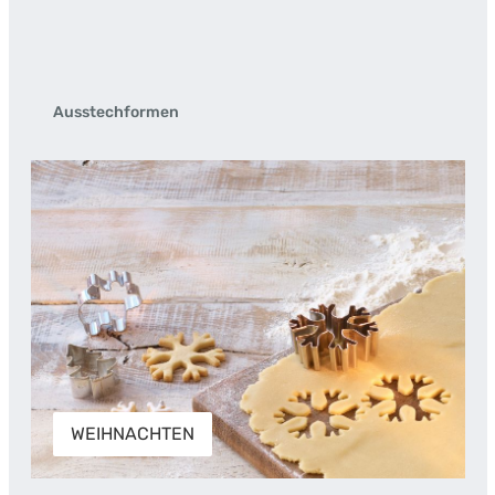
Ausstechformen
WEIHNACHTEN
WEIHNACHTEN