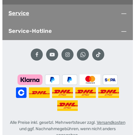
Service
Service-Hotline
Alle Preise inkl. gesetzl. Mehrwertsteuer zzgl.
Versandkosten
und ggf. Nachnahmegebühren, wenn nicht anders