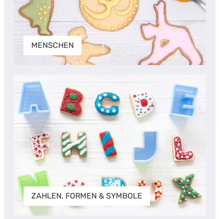
MENSCHEN
ZAHLEN, FORMEN & SYMBOLE
ZAHLEN, FORMEN & SYMBOLE