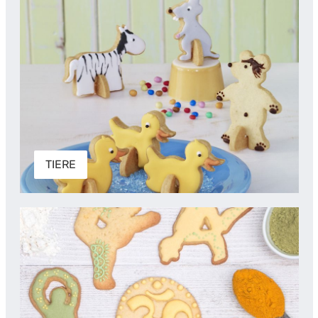
TIERE
MENSCHEN