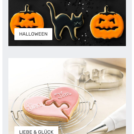
HALLOWEEN
LIEBE & GLÜCK
LIEBE & GLÜCK