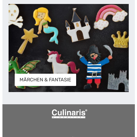
MÄRCHEN & FANTASIE
MÄRCHEN & FANTASIE