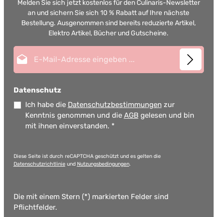
Melden Sie sich jetzt kostenlos für den Culinaris-Newsletter
an und sichern Sie sich 10 % Rabatt auf Ihre nächste
Bestellung. Ausgenommen sind bereits reduzierte Artikel,
Elektro Artikel, Bücher und Gutscheine.
E-Mail-Adresse*
Datenschutz
Ich habe die
Datenschutzbestimmungen
zur
Kenntnis genommen und die
AGB
gelesen und bin
mit ihnen einverstanden.
*
Diese Seite ist durch reCAPTCHA geschützt und es gelten die
Datenschutzrichtlinie
und
Nutzungsbedingungen
.
Die mit einem Stern (*) markierten Felder sind
Pflichtfelder.