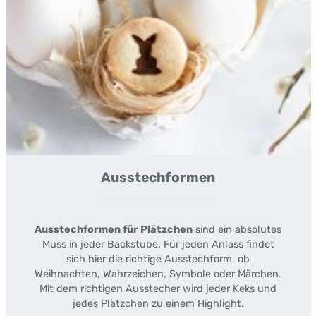
Ausstechformen
Ausstechformen für Plätzchen
sind ein absolutes
Muss in jeder Backstube. Für jeden Anlass findet
sich hier die richtige Ausstechform, ob
Weihnachten, Wahrzeichen, Symbole oder Märchen.
Mit dem richtigen Ausstecher wird jeder Keks und
jedes Plätzchen zu einem Highlight.