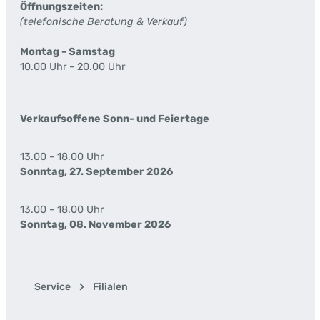
Öffnungszeiten:
(telefonische Beratung & Verkauf)
Montag - Samstag
10.00 Uhr - 20.00 Uhr
Verkaufsoffene Sonn- und Feiertage
13.00 - 18.00 Uhr
Sonntag, 27. September 2026
13.00 - 18.00 Uhr
Sonntag, 08. November 2026
Service
Filialen