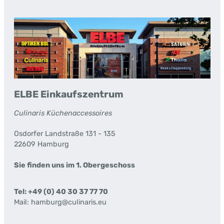
ELBE Einkaufszentrum
Culinaris Küchenaccessoires
Osdorfer Landstraße 131 - 135
22609 Hamburg
Sie finden uns im 1. Obergeschoss
Tel: +49 (0) 40 30 37 77 70
Mail: hamburg@culinaris.eu