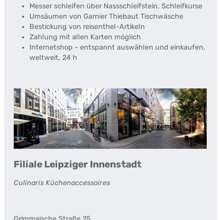
Messer schleifen über Nassschleifstein, Schleifkurse
Umsäumen von Garnier Thiebaut Tischwäsche
Bestickung von reisenthel-Artikeln
Zahlung mit allen Karten möglich
Internetshop - entspannt auswählen und einkaufen,
weltweit, 24 h
Filiale Leipziger Innenstadt
Culinaris Küchenaccessoires
Grimmaische Straße 25