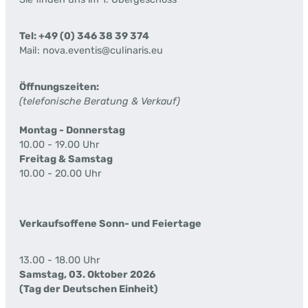
Tel: +49 (0) 346 38 39 374
Mail: nova.eventis@culinaris.eu
Öffnungszeiten:
(telefonische Beratung & Verkauf)
Montag - Donnerstag
10.00 - 19.00 Uhr
Freitag & Samstag
10.00 - 20.00 Uhr
Verkaufsoffene Sonn- und Feiertage
13.00 - 18.00 Uhr
Samstag, 03. Oktober 2026
(Tag der Deutschen Einheit)