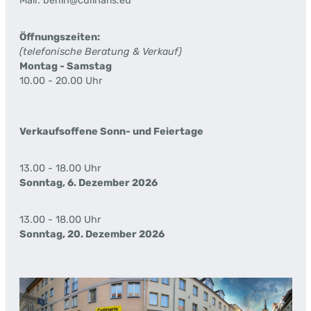
Mail: berlin@culinaris.eu
Öffnungszeiten:
(telefonische Beratung & Verkauf)
Montag - Samstag
10.00 - 20.00 Uhr
Verkaufsoffene Sonn- und Feiertage
13.00 - 18.00 Uhr
Sonntag, 6. Dezember 2026
13.00 - 18.00 Uhr
Sonntag, 20. Dezember 2026