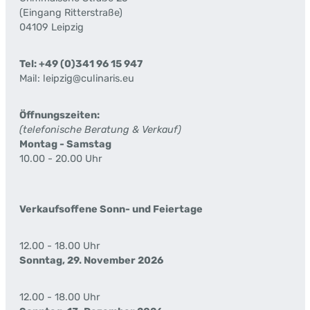
(Eingang Ritterstraße)
04109 Leipzig
Tel: +49 (0)341 96 15 947
Mail: leipzig@culinaris.eu
Öffnungszeiten:
(telefonische Beratung & Verkauf)
Montag - Samstag
10.00 - 20.00 Uhr
Verkaufsoffene Sonn- und Feiertage
12.00 - 18.00 Uhr
Sonntag, 29. November 2026
12.00 - 18.00 Uhr