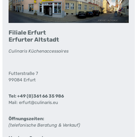
Filiale Erfurt
Erfurter Altstadt
Culinaris Küchenaccessoires
Futterstraße 7
99084 Erfurt
Tel: +49 (0)361 66 35 986
Mail: erfurt@culinaris.eu
Öffnungszeiten:
(telefonische Beratung & Verkauf)