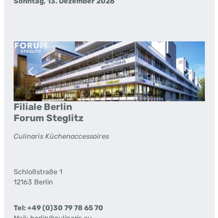
Sonntag, 13. Dezember 2026
Bildergalerie überspringen
Filiale Berlin
Forum Steglitz
Culinaris Küchenaccessoires
Schloßstraße 1
12163 Berlin
Tel: +49 (0)30 79 78 65 70