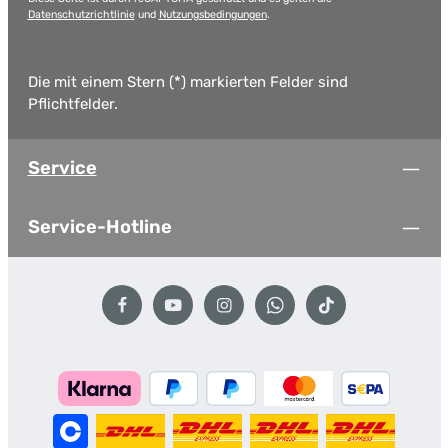
Datenschutzrichtlinie
und
Nutzungsbedingungen
.
Die mit einem Stern (*) markierten Felder sind
Pflichtfelder.
Service
Service-Hotline