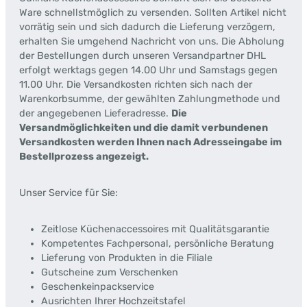
Ware schnellstmöglich zu versenden. Sollten Artikel nicht
vorrätig sein und sich dadurch die Lieferung verzögern,
erhalten Sie umgehend Nachricht von uns. Die Abholung
der Bestellungen durch unseren Versandpartner DHL
erfolgt werktags gegen 14.00 Uhr und Samstags gegen
11.00 Uhr. Die Versandkosten richten sich nach der
Warenkorbsumme, der gewählten Zahlungmethode und
der angegebenen Lieferadresse.
Die
Versandmöglichkeiten und die damit verbundenen
Versandkosten werden Ihnen nach Adresseingabe im
Bestellprozess angezeigt.
Unser Service für Sie:
Zeitlose Küchenaccessoires mit Qualitätsgarantie
Kompetentes Fachpersonal, persönliche Beratung
Lieferung von Produkten in die Filiale
Gutscheine zum Verschenken
Geschenkeinpackservice
Ausrichten Ihrer Hochzeitstafel