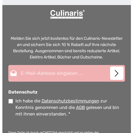
Melden Sie sich jetzt kostenlos für den Culinaris-Newsletter
an und sichern Sie sich 10 % Rabatt auf Ihre nächste
Bestellung. Ausgenommen sind bereits reduzierte Artikel,
Elektro Artikel, Bücher und Gutscheine.
E-Mail-Adresse*
Datenschutz
Ich habe die
Datenschutzbestimmungen
zur
Kenntnis genommen und die
AGB
gelesen und bin
mit ihnen einverstanden.
*
Diese Seite ist durch reCAPTCHA geschützt und es gelten die