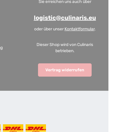
Sie erreichen uns auch über
logistic@culinaris.eu
oder über unser
Kontaktformular
.
Dieser Shop wird von Culinaris
ng
betrieben.
Vertrag widerrufen