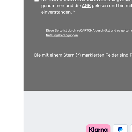
genommen und die
AGB
gelesen und bin mi
einverstanden.
*
Diese Seite ist durch reCAPTCHA geschützt und es gelten 
Nutzungsbedingungen
.
Die mit einem Stern (*) markierten Felder sind P