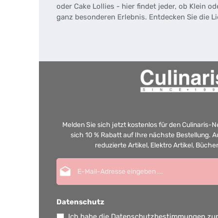
oder Cake Lollies - hier findet jeder, ob Klein 
ganz besonderen Erlebnis. Entdecken Sie die 
Melden Sie sich jetzt kostenlos für den Culinaris-
sich 10 % Rabatt auf Ihre nächste Bestellung.
reduzierte Artikel, Elektro Artikel, Büch
E-Mail-Adresse*
Datenschutz
Ich habe die
Datenschutzbestimmungen
zur