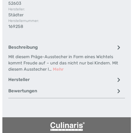
52603
Hersteller:
Städter
Herstellernummer:
169258
Beschreibung
Mit diesem Präge-Ausstecher in Form eines Wichtels
kommt Freude auf – und das nicht nur bei Kindern. Mit
diesem Ausstecher l…
Mehr
Hersteller
Bewertungen