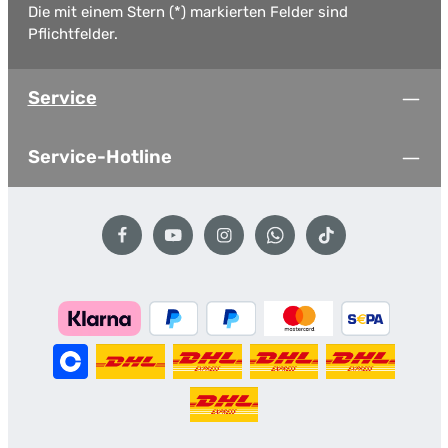
Die mit einem Stern (*) markierten Felder sind
Pflichtfelder.
Service
Service-Hotline