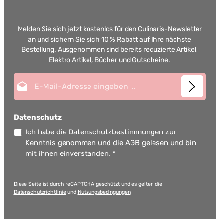
Melden Sie sich jetzt kostenlos für den Culinaris-Newsletter
an und sichern Sie sich 10 % Rabatt auf Ihre nächste
Bestellung. Ausgenommen sind bereits reduzierte Artikel,
Elektro Artikel, Bücher und Gutscheine.
E-Mail-Adresse*
Datenschutz
Ich habe die
Datenschutzbestimmungen
zur
Kenntnis genommen und die
AGB
gelesen und bin
mit ihnen einverstanden.
*
Diese Seite ist durch reCAPTCHA geschützt und es gelten die
Datenschutzrichtlinie
und
Nutzungsbedingungen
.