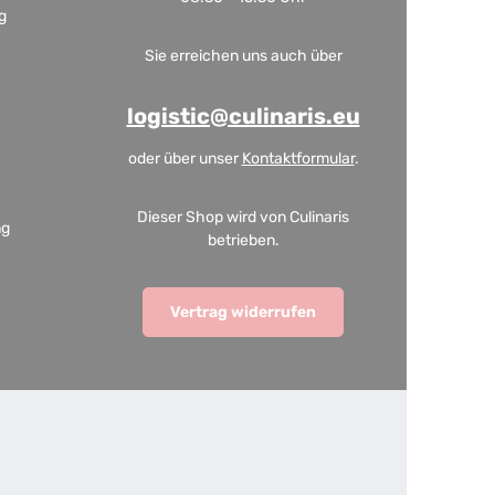
g
Sie erreichen uns auch über
logistic@culinaris.eu
oder über unser
Kontaktformular
.
Dieser Shop wird von Culinaris
ng
betrieben.
Vertrag widerrufen