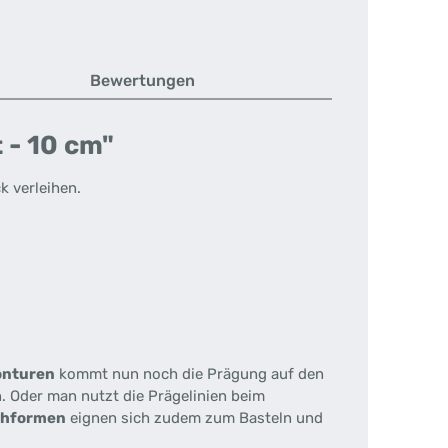
Bewertungen
 - 10 cm"
k verleihen.
onturen
kommt nun noch die Prägung auf den
. Oder man nutzt die Prägelinien beim
chformen
eignen sich zudem zum Basteln und