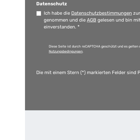
Datenschutz
Ich habe die
Datenschutzbestimmungen
zur
genommen und die
AGB
gelesen und bin mi
einverstanden.
*
Diese Seite ist durch reCAPTCHA geschützt und es gelten 
Nutzungsbedingungen
.
Die mit einem Stern (*) markierten Felder sind P