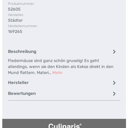
Produktnummer:
52605
Hersteller:
Städter
Herstellernummer:
169265
Beschreibung
Fledermäuse sind ganz schön gruselig! Es geht
allerdings, wenn sie den Kinden als Kekse direkt in den
Mund flattern. Materi…
Mehr
Hersteller
Bewertungen