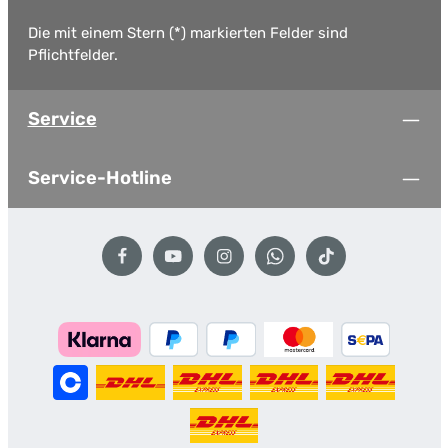
Die mit einem Stern (*) markierten Felder sind
Pflichtfelder.
Service
Service-Hotline