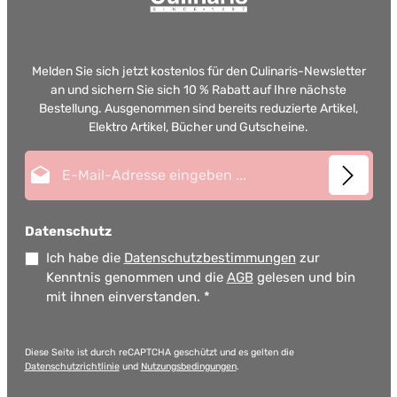
Melden Sie sich jetzt kostenlos für den Culinaris-Newsletter
an und sichern Sie sich 10 % Rabatt auf Ihre nächste
Bestellung. Ausgenommen sind bereits reduzierte Artikel,
Elektro Artikel, Bücher und Gutscheine.
E-Mail-Adresse*
Datenschutz
Ich habe die
Datenschutzbestimmungen
zur
Kenntnis genommen und die
AGB
gelesen und bin
mit ihnen einverstanden.
*
Diese Seite ist durch reCAPTCHA geschützt und es gelten die
Datenschutzrichtlinie
und
Nutzungsbedingungen
.