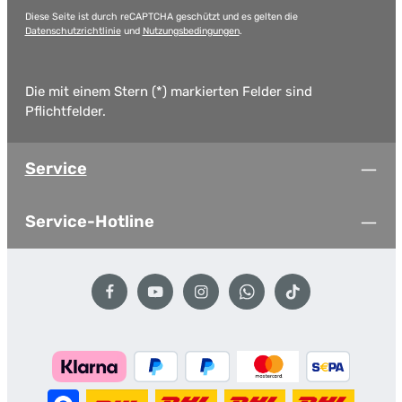
Diese Seite ist durch reCAPTCHA geschützt und es gelten die
Datenschutzrichtlinie
und
Nutzungsbedingungen
.
Die mit einem Stern (*) markierten Felder sind
Pflichtfelder.
Service
Service-Hotline