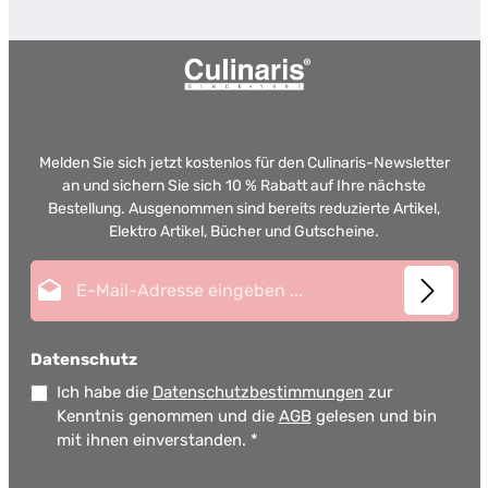
Melden Sie sich jetzt kostenlos für den Culinaris-Newsletter
an und sichern Sie sich 10 % Rabatt auf Ihre nächste
Bestellung. Ausgenommen sind bereits reduzierte Artikel,
Elektro Artikel, Bücher und Gutscheine.
E-Mail-Adresse*
Datenschutz
Ich habe die
Datenschutzbestimmungen
zur
Kenntnis genommen und die
AGB
gelesen und bin
mit ihnen einverstanden.
*