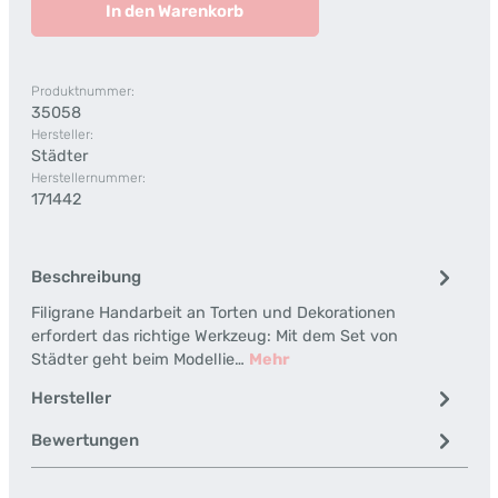
In den Warenkorb
Produktnummer:
35058
Hersteller:
Städter
Herstellernummer:
171442
Beschreibung
Filigrane Handarbeit an Torten und Dekorationen
erfordert das richtige Werkzeug: Mit dem Set von
Städter geht beim Modellie…
Mehr
Hersteller
Bewertungen