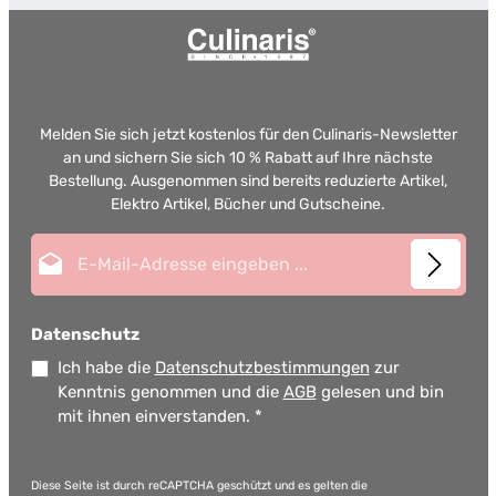
Melden Sie sich jetzt kostenlos für den Culinaris-Newsletter
an und sichern Sie sich 10 % Rabatt auf Ihre nächste
Bestellung. Ausgenommen sind bereits reduzierte Artikel,
Elektro Artikel, Bücher und Gutscheine.
E-Mail-Adresse*
Datenschutz
Ich habe die
Datenschutzbestimmungen
zur
Kenntnis genommen und die
AGB
gelesen und bin
mit ihnen einverstanden.
*
Diese Seite ist durch reCAPTCHA geschützt und es gelten die