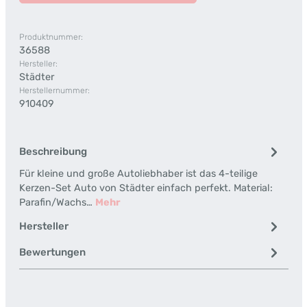
Produktnummer:
36588
Hersteller:
Städter
Herstellernummer:
910409
Beschreibung
Für kleine und große Autoliebhaber ist das 4-teilige
Kerzen-Set Auto von Städter einfach perfekt. Material:
Parafin/Wachs…
Mehr
Hersteller
Bewertungen