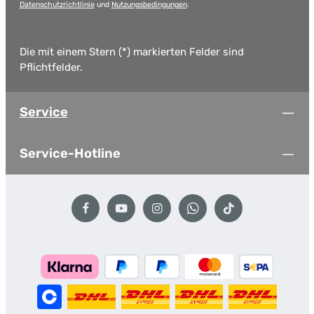
Datenschutzrichtlinie
und
Nutzungsbedingungen
.
Die mit einem Stern (*) markierten Felder sind
Pflichtfelder.
Service
Service-Hotline