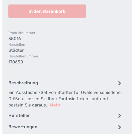
In den Warenkorb
Produktnummer:
35016
Hersteller:
Städter
Herstellernummer:
170650
Beschreibung
Ein Ausstecher-Set von Städter für Ovale verschiedener
Größen. Lassen Sie Ihrer Fantasie freien Lauf und
basteln Sie daraus…
Mehr
Hersteller
Bewertungen