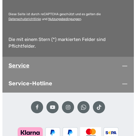
Diese Seite ist durch reCAPTCHA geschützt und es gelten die
Datenschutzrichtlinie
und
Nutzungsbedingungen
.
Die mit einem Stern (*) markierten Felder sind
Pflichtfelder.
Service
Service-Hotline