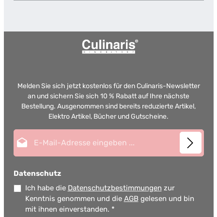
Melden Sie sich jetzt kostenlos für den Culinaris-Newsletter
an und sichern Sie sich 10 % Rabatt auf Ihre nächste
Bestellung. Ausgenommen sind bereits reduzierte Artikel,
Elektro Artikel, Bücher und Gutscheine.
E-Mail-Adresse*
Datenschutz
Ich habe die
Datenschutzbestimmungen
zur
Kenntnis genommen und die
AGB
gelesen und bin
mit ihnen einverstanden.
*