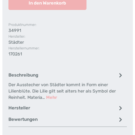
In den Warenkorb
Produktnummer:
34991
Hersteller:
Städter
Herstellernummer:
170261
Beschreibung
Der Ausstecher von Städter kommt in Form einer
Lilienblüte. Die Lilie gilt seit alters her als Symbol der
Reinheit. Materia…
Mehr
Hersteller
Bewertungen