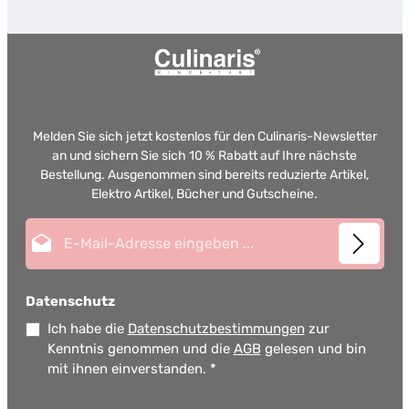
Melden Sie sich jetzt kostenlos für den Culinaris-Newsletter
an und sichern Sie sich 10 % Rabatt auf Ihre nächste
Bestellung. Ausgenommen sind bereits reduzierte Artikel,
Elektro Artikel, Bücher und Gutscheine.
E-Mail-Adresse*
Datenschutz
Ich habe die
Datenschutzbestimmungen
zur
Kenntnis genommen und die
AGB
gelesen und bin
mit ihnen einverstanden.
*