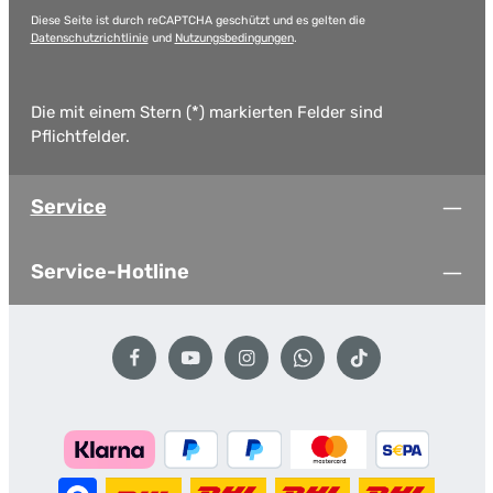
Diese Seite ist durch reCAPTCHA geschützt und es gelten die
Datenschutzrichtlinie
und
Nutzungsbedingungen
.
Die mit einem Stern (*) markierten Felder sind
Pflichtfelder.
Service
Service-Hotline