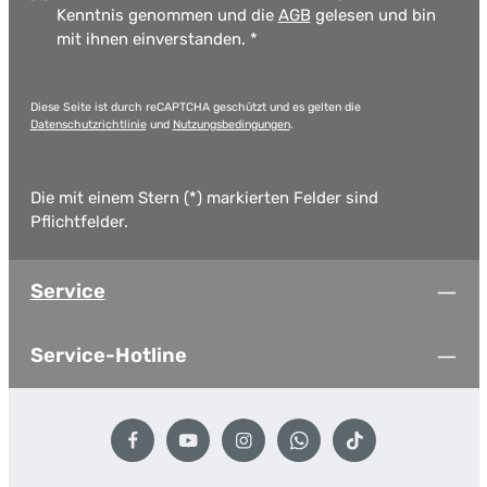
Kenntnis genommen und die
AGB
gelesen und bin
mit ihnen einverstanden.
*
Diese Seite ist durch reCAPTCHA geschützt und es gelten die
Datenschutzrichtlinie
und
Nutzungsbedingungen
.
Die mit einem Stern (*) markierten Felder sind
Pflichtfelder.
Service
Service-Hotline