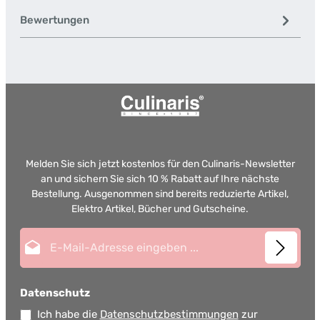
Bewertungen
Melden Sie sich jetzt kostenlos für den Culinaris-Newsletter
an und sichern Sie sich 10 % Rabatt auf Ihre nächste
Bestellung. Ausgenommen sind bereits reduzierte Artikel,
Elektro Artikel, Bücher und Gutscheine.
E-Mail-Adresse*
Datenschutz
Ich habe die
Datenschutzbestimmungen
zur