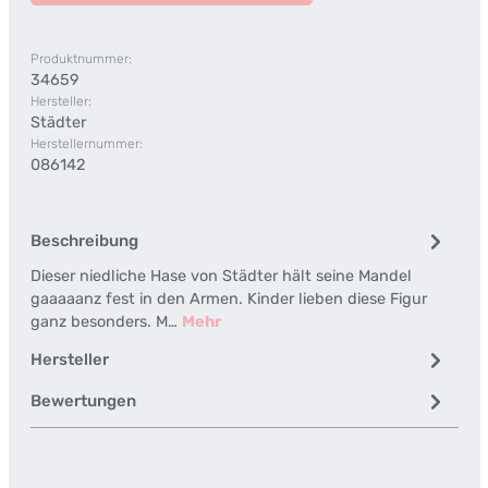
Produktnummer:
34659
Hersteller:
Städter
Herstellernummer:
086142
Beschreibung
Dieser niedliche Hase von Städter hält seine Mandel
gaaaaanz fest in den Armen. Kinder lieben diese Figur
ganz besonders. M…
Mehr
Hersteller
Bewertungen