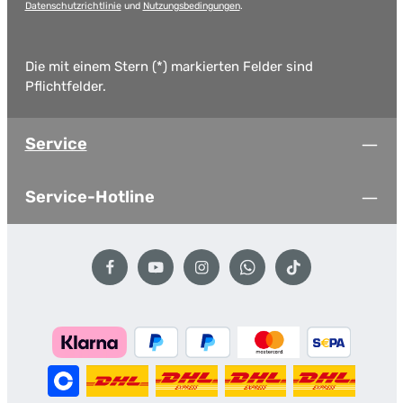
Datenschutzrichtlinie
und
Nutzungsbedingungen
.
Die mit einem Stern (*) markierten Felder sind
Pflichtfelder.
Service
Service-Hotline