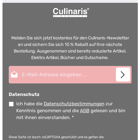
Melden Sie sich jetzt kostenlos für den Culinaris-Newsletter
an und sichern Sie sich 10 % Rabatt auf Ihre nächste
Bestellung. Ausgenommen sind bereits reduzierte Artikel,
Elektro Artikel, Bücher und Gutscheine.
E-Mail-Adresse*
Datenschutz
Ich habe die
Datenschutzbestimmungen
zur
Kenntnis genommen und die
AGB
gelesen und bin
mit ihnen einverstanden.
*
Diese Seite ist durch reCAPTCHA geschützt und es gelten die