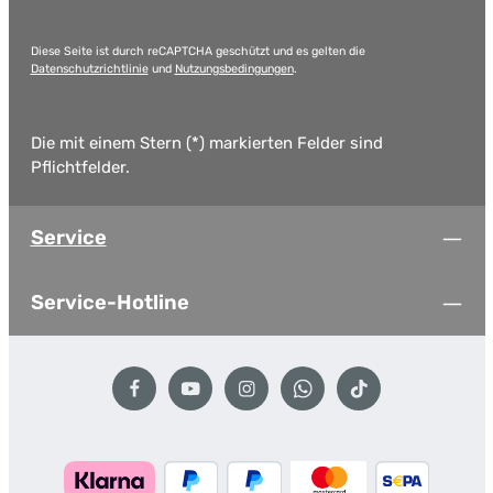
Diese Seite ist durch reCAPTCHA geschützt und es gelten die
Datenschutzrichtlinie
und
Nutzungsbedingungen
.
Die mit einem Stern (*) markierten Felder sind
Pflichtfelder.
Service
Service-Hotline