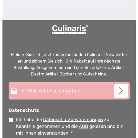
Melden Sie sich jetzt kostenlos für den Culinaris-Newsletter
an und sichern Sie sich 10 % Rabatt auf Ihre nächste
Bestellung. Ausgenommen sind bereits reduzierte Artikel,
Elektro Artikel, Bücher und Gutscheine.
E-Mail-Adresse*
Datenschutz
Ich habe die
Datenschutzbestimmungen
zur
Kenntnis genommen und die
AGB
gelesen und bin
mit ihnen einverstanden.
*