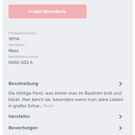
In den Warenkorb
Produktnummer:
18114
Hersteller:
Riess
Herstellernummer:
0402-022 A
Beschreibung
Die richtige Form, was immer man im Backrohr brät und
bäckt. Man kennt sie, besonders wenn man seine Lieben
in großer Schar…
Mehr
Hersteller
Bewertungen