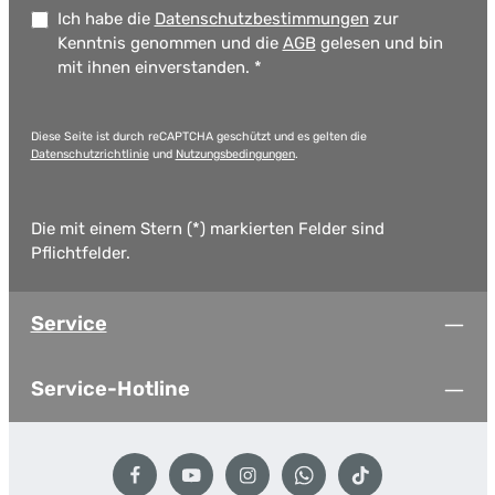
Ich habe die
Datenschutzbestimmungen
zur
Kenntnis genommen und die
AGB
gelesen und bin
mit ihnen einverstanden.
*
Diese Seite ist durch reCAPTCHA geschützt und es gelten die
Datenschutzrichtlinie
und
Nutzungsbedingungen
.
Die mit einem Stern (*) markierten Felder sind
Pflichtfelder.
Service
Service-Hotline