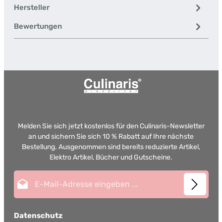
Hersteller
Bewertungen
Melden Sie sich jetzt kostenlos für den Culinaris-Newsletter
an und sichern Sie sich 10 % Rabatt auf Ihre nächste
Bestellung. Ausgenommen sind bereits reduzierte Artikel,
Elektro Artikel, Bücher und Gutscheine.
E-Mail-Adresse*
Datenschutz