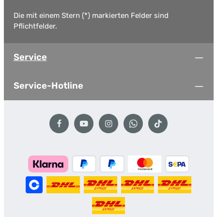
Die mit einem Stern (*) markierten Felder sind
Pflichtfelder.
Service
Service-Hotline