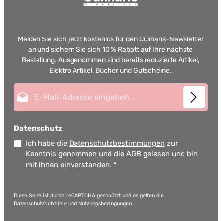
Melden Sie sich jetzt kostenlos für den Culinaris-Newsletter
an und sichern Sie sich 10 % Rabatt auf Ihre nächste
Bestellung. Ausgenommen sind bereits reduzierte Artikel,
Elektro Artikel, Bücher und Gutscheine.
E-Mail-Adresse*
Datenschutz
Ich habe die
Datenschutzbestimmungen
zur
Kenntnis genommen und die
AGB
gelesen und bin
mit ihnen einverstanden.
*
Diese Seite ist durch reCAPTCHA geschützt und es gelten die
Datenschutzrichtlinie
und
Nutzungsbedingungen
.