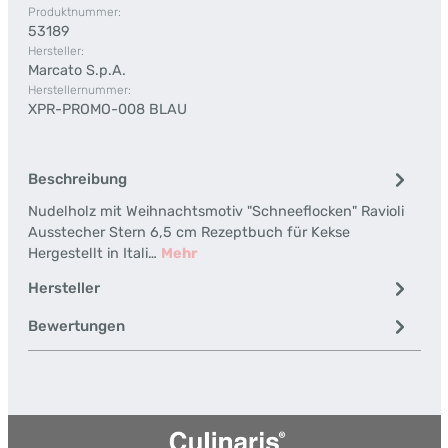
Produktnummer:
53189
Hersteller:
Marcato S.p.A.
Herstellernummer:
XPR-PROMO-008 BLAU
Beschreibung
Nudelholz mit Weihnachtsmotiv "Schneeflocken" Ravioli
Ausstecher Stern 6,5 cm Rezeptbuch für Kekse
Hergestellt in Itali…
Mehr
Hersteller
Bewertungen