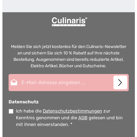
Melden Sie sich jetzt kostenlos für den Culinaris-Newsletter
an und sichern Sie sich 10 % Rabatt auf Ihre nächste
Bestellung. Ausgenommen sind bereits reduzierte Artikel,
Elektro Artikel, Bücher und Gutscheine.
E-Mail-Adresse*
Datenschutz
Ich habe die
Datenschutzbestimmungen
zur
Kenntnis genommen und die
AGB
gelesen und bin
mit ihnen einverstanden.
*