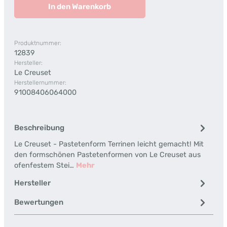
In den Warenkorb
Produktnummer:
12839
Hersteller:
Le Creuset
Herstellernummer:
91008406064000
Beschreibung
Le Creuset - Pastetenform Terrinen leicht gemacht! Mit
den formschönen Pastetenformen von Le Creuset aus
ofenfestem Stei…
Mehr
Hersteller
Bewertungen