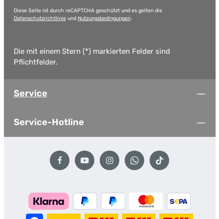
Diese Seite ist durch reCAPTCHA geschützt und es gelten die
Datenschutzrichtlinie
und
Nutzungsbedingungen
.
Die mit einem Stern (*) markierten Felder sind
Pflichtfelder.
Service
Service-Hotline