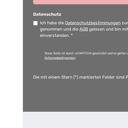
Datenschutz
Ich habe die
Datenschutzbestimmungen
zur
genommen und die
AGB
gelesen und bin mi
einverstanden.
*
Diese Seite ist durch reCAPTCHA geschützt und es gelten 
Nutzungsbedingungen
.
Die mit einem Stern (*) markierten Felder sind P