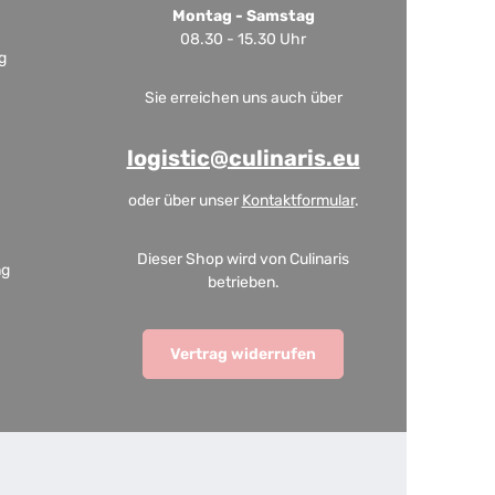
Montag - Samstag
08.30 - 15.30 Uhr
g
Sie erreichen uns auch über
logistic@culinaris.eu
oder über unser
Kontaktformular
.
Dieser Shop wird von Culinaris
ng
betrieben.
Vertrag widerrufen