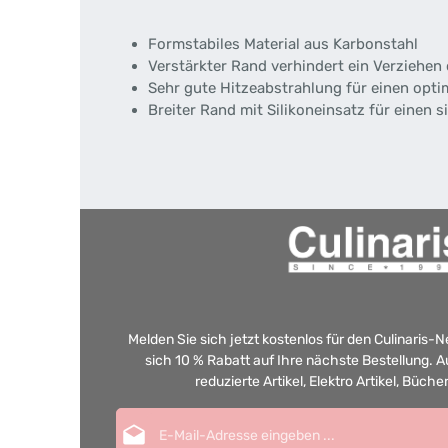
Formstabiles Material aus Karbonstahl
Verstärkter Rand verhindert ein Verziehe
Sehr gute Hitzeabstrahlung für einen opt
Breiter Rand mit Silikoneinsatz für einen
Melden Sie sich jetzt kostenlos für den Culinaris-
sich 10 % Rabatt auf Ihre nächste Bestellung.
reduzierte Artikel, Elektro Artikel, Büch
E-Mail-Adresse*