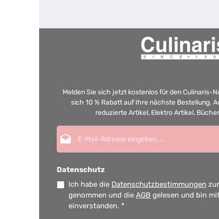
Melden Sie sich jetzt kostenlos für den Culinaris-
sich 10 % Rabatt auf Ihre nächste Bestellung.
reduzierte Artikel, Elektro Artikel, Büch
E-Mail-Adresse*
Datenschutz
Ich habe die
Datenschutzbestimmungen
zur
genommen und die
AGB
gelesen und bin mi
einverstanden.
*