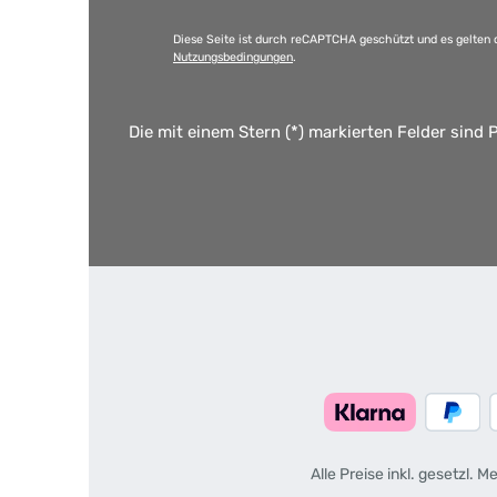
Diese Seite ist durch reCAPTCHA geschützt und es gelten 
Nutzungsbedingungen
.
Die mit einem Stern (*) markierten Felder sind P
Alle Preise inkl. gesetzl. 