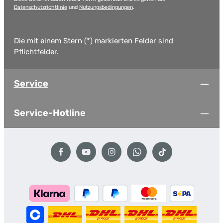
Datenschutzrichtlinie
und
Nutzungsbedingungen
.
Die mit einem Stern (*) markierten Felder sind
Pflichtfelder.
Service
Service-Hotline