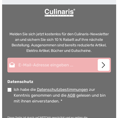
Melden Sie sich jetzt kostenlos für den Culinaris-Newsletter
an und sichern Sie sich 10 % Rabatt auf Ihre nächste
Bestellung. Ausgenommen sind bereits reduzierte Artikel,
Elektro Artikel, Bücher und Gutscheine.
E-Mail-Adresse*
Datenschutz
Ich habe die
Datenschutzbestimmungen
zur
Kenntnis genommen und die
AGB
gelesen und bin
mit ihnen einverstanden.
*
Diese Seite ist durch reCAPTCHA geschützt und es gelten die