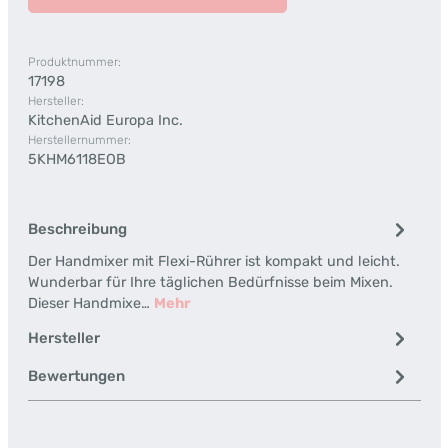
Produktnummer:
17198
Hersteller:
KitchenAid Europa Inc.
Herstellernummer:
5KHM6118EOB
Beschreibung
Der Handmixer mit Flexi-Rührer ist kompakt und leicht.
Wunderbar für Ihre täglichen Bedürfnisse beim Mixen.
Dieser Handmixe…
Mehr
Hersteller
Bewertungen