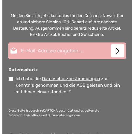
Melden Sie sich jetzt kostenlos für den Culinaris-Newsletter
an und sichern Sie sich 10 % Rabatt auf Ihre nächste
Bestellung. Ausgenommen sind bereits reduzierte Artikel,
Elektro Artikel, Bücher und Gutscheine.
E-Mail-Adresse*
Datenschutz
Ich habe die
Datenschutzbestimmungen
zur
Kenntnis genommen und die
AGB
gelesen und bin
mit ihnen einverstanden.
*
Diese Seite ist durch reCAPTCHA geschützt und es gelten die
Datenschutzrichtlinie
und
Nutzungsbedingungen
.