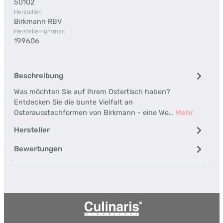
50102
Hersteller:
Birkmann RBV
Herstellernummer:
199606
Beschreibung
Was möchten Sie auf Ihrem Ostertisch haben?
Entdecken Sie die bunte Vielfalt an
Osterausstechformen von Birkmann - eine We…
Mehr
Hersteller
Bewertungen