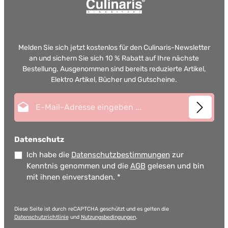
Melden Sie sich jetzt kostenlos für den Culinaris-Newsletter
an und sichern Sie sich 10 % Rabatt auf Ihre nächste
Bestellung. Ausgenommen sind bereits reduzierte Artikel,
Elektro Artikel, Bücher und Gutscheine.
E-Mail-Adresse*
Datenschutz
Ich habe die
Datenschutzbestimmungen
zur
Kenntnis genommen und die
AGB
gelesen und bin
mit ihnen einverstanden.
*
Diese Seite ist durch reCAPTCHA geschützt und es gelten die
Datenschutzrichtlinie
und
Nutzungsbedingungen
.