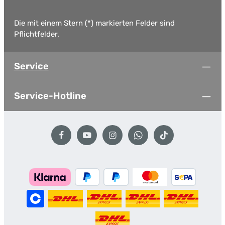
Die mit einem Stern (*) markierten Felder sind
Pflichtfelder.
Service
Service-Hotline