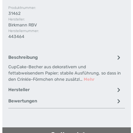
Produktnummer:
31462
Hersteller:
Birkmann RBV
Herstellernummer:
443464
Beschreibung
CupCake-Becher aus dekorativem und
fettabweisendem Papier; stabile Ausführung, so dass in
den Crinkle-Förmchen ohne zusätzl…
Mehr
Hersteller
Bewertungen