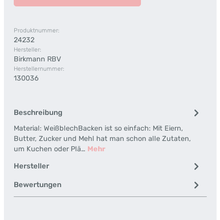
Produktnummer:
24232
Hersteller:
Birkmann RBV
Herstellernummer:
130036
Beschreibung
Material: WeißblechBacken ist so einfach: Mit Eiern,
Butter, Zucker und Mehl hat man schon alle Zutaten,
um Kuchen oder Plä…
Mehr
Hersteller
Bewertungen