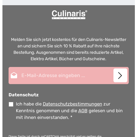
Melden Sie sich jetzt kostenlos für den Culinaris-Newsletter
an und sichern Sie sich 10 % Rabatt auf Ihre nächste
Bestellung. Ausgenommen sind bereits reduzierte Artikel,
Elektro Artikel, Bücher und Gutscheine.
E-Mail-Adresse*
Datenschutz
Ich habe die
Datenschutzbestimmungen
zur
Kenntnis genommen und die
AGB
gelesen und bin
mit ihnen einverstanden.
*
Diese Seite ist durch reCAPTCHA geschützt und es gelten die