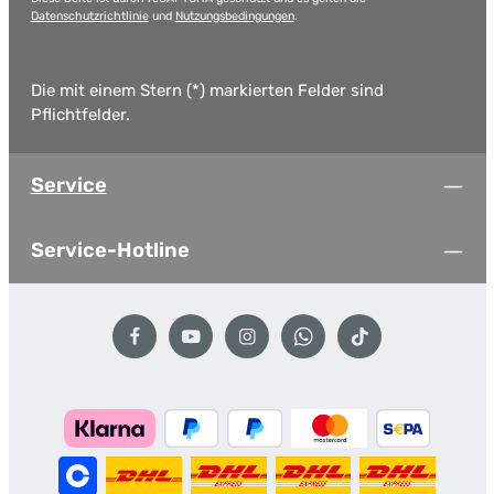
Datenschutzrichtlinie
und
Nutzungsbedingungen
.
Die mit einem Stern (*) markierten Felder sind
Pflichtfelder.
Service
Service-Hotline