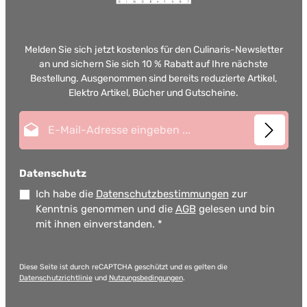
Melden Sie sich jetzt kostenlos für den Culinaris-Newsletter
an und sichern Sie sich 10 % Rabatt auf Ihre nächste
Bestellung. Ausgenommen sind bereits reduzierte Artikel,
Elektro Artikel, Bücher und Gutscheine.
E-Mail-Adresse*
Datenschutz
Ich habe die
Datenschutzbestimmungen
zur
Kenntnis genommen und die
AGB
gelesen und bin
mit ihnen einverstanden.
*
Diese Seite ist durch reCAPTCHA geschützt und es gelten die
Datenschutzrichtlinie
und
Nutzungsbedingungen
.