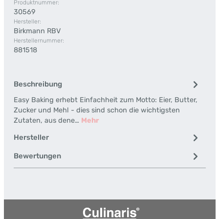
Produktnummer:
30569
Hersteller:
Birkmann RBV
Herstellernummer:
881518
Beschreibung
Easy Baking erhebt Einfachheit zum Motto: Eier, Butter,
Zucker und Mehl - dies sind schon die wichtigsten
Zutaten, aus dene…
Mehr
Hersteller
Bewertungen