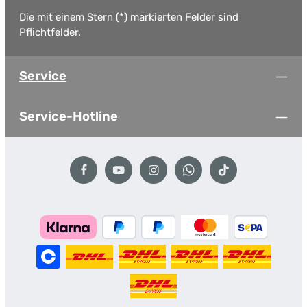
Die mit einem Stern (*) markierten Felder sind
Pflichtfelder.
Service
Service-Hotline