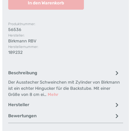
In den Warenkorb
Produktnummer:
56536
Hersteller:
Birkmann RBV
Herstellernummer:
189232
Beschreibung
Der Ausstecher Schweinchen mit Zylinder von Birkmann
ist ein echter Hingucker für die Backstube. Mit einer
Größe von 8 cm ei…
Mehr
Hersteller
Bewertungen