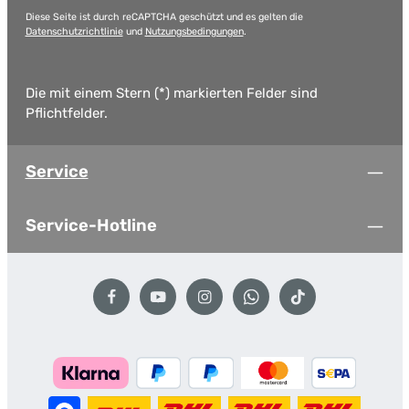
Diese Seite ist durch reCAPTCHA geschützt und es gelten die
Datenschutzrichtlinie
und
Nutzungsbedingungen
.
Die mit einem Stern (*) markierten Felder sind
Pflichtfelder.
Service
Service-Hotline