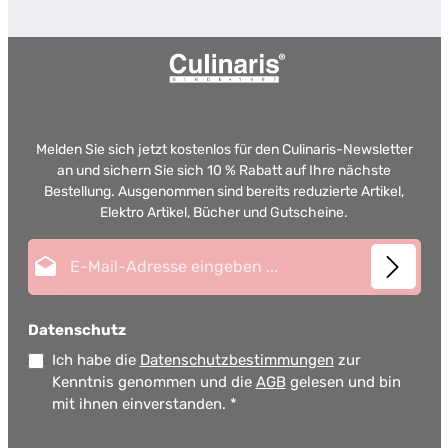
Melden Sie sich jetzt kostenlos für den Culinaris-Newsletter
an und sichern Sie sich 10 % Rabatt auf Ihre nächste
Bestellung. Ausgenommen sind bereits reduzierte Artikel,
Elektro Artikel, Bücher und Gutscheine.
E-Mail-Adresse*
Datenschutz
Ich habe die
Datenschutzbestimmungen
zur
Kenntnis genommen und die
AGB
gelesen und bin
mit ihnen einverstanden.
*