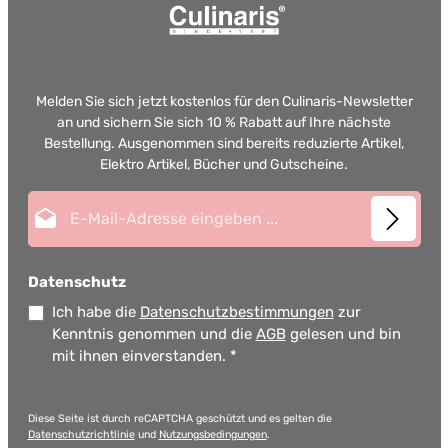
Melden Sie sich jetzt kostenlos für den Culinaris-Newsletter
an und sichern Sie sich 10 % Rabatt auf Ihre nächste
Bestellung. Ausgenommen sind bereits reduzierte Artikel,
Elektro Artikel, Bücher und Gutscheine.
E-Mail-Adresse*
Datenschutz
Ich habe die
Datenschutzbestimmungen
zur
Kenntnis genommen und die
AGB
gelesen und bin
mit ihnen einverstanden.
*
Diese Seite ist durch reCAPTCHA geschützt und es gelten die
Datenschutzrichtlinie
und
Nutzungsbedingungen
.