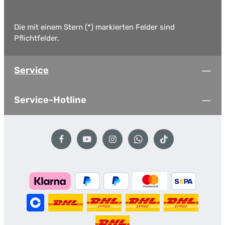
Die mit einem Stern (*) markierten Felder sind
Pflichtfelder.
Service
Service-Hotline