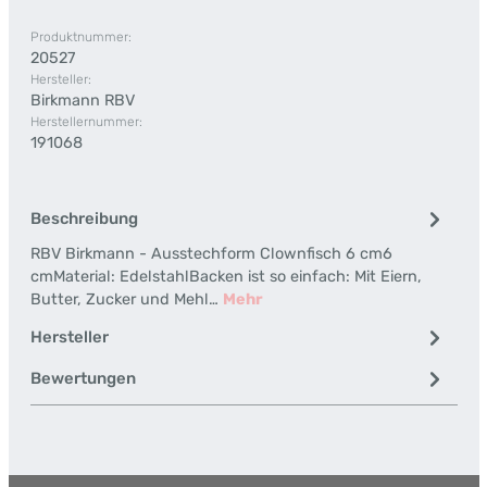
Produktnummer:
20527
Hersteller:
Birkmann RBV
Herstellernummer:
191068
Beschreibung
RBV Birkmann - Ausstechform Clownfisch 6 cm6
cmMaterial: EdelstahlBacken ist so einfach: Mit Eiern,
Butter, Zucker und Mehl…
Mehr
Hersteller
Bewertungen