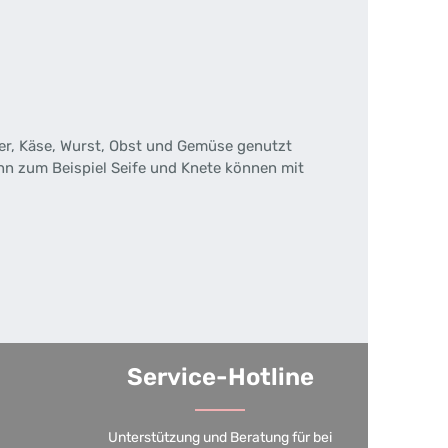
er, Käse, Wurst, Obst und Gemüse genutzt
enn zum Beispiel Seife und Knete können mit
Service-Hotline
Unterstützung und Beratung für bei