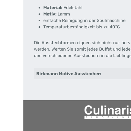
Material:
Edelstahl
Motiv:
Lamm
einfache Reinigung in der Spülmaschine
Temperaturbeständigkeit bis zu 40°C
Die Ausstechformen eignen sich nicht nur herv
werden. Werten Sie somit jedes Buffet und jed
den verschiedenen Ausstechern in die Lieblin
Birkmann Motive Ausstecher: