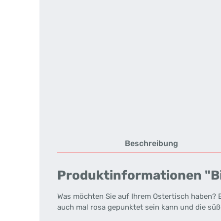
Beschreibung
Produktinformationen "Bi
Was möchten Sie auf Ihrem Ostertisch haben? E
auch mal rosa gepunktet sein kann und die sü