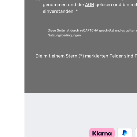
genommen und die
AGB
gelesen und bin mi
einverstanden.
*
Diese Seite ist durch reCAPTCHA geschützt und es gelten 
Nutzungsbedingungen
.
Die mit einem Stern (*) markierten Felder sind P