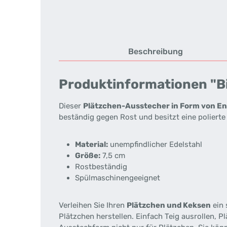
Beschreibung
Produktinformationen "Bi
Dieser
Plätzchen-Ausstecher in Form von E
beständig gegen Rost und besitzt eine poliert
Material:
unempfindlicher Edelstahl
Größe:
7,5 cm
Rostbeständig
Spülmaschinengeeignet
Verleihen Sie Ihren
Plätzchen und Keksen
ein 
Plätzchen herstellen. Einfach Teig ausrollen, 