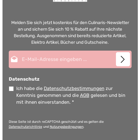
Melden Sie sich jetzt kostenlos für den Culinaris-Newsletter
an und sichern Sie sich 10 % Rabatt auf Ihre nächste
Bestellung. Ausgenommen sind bereits reduzierte Artikel,
Elektro Artikel, Bücher und Gutscheine.
E-Mail-Adresse*
Datenschutz
Ich habe die
Datenschutzbestimmungen
zur
Kenntnis genommen und die
AGB
gelesen und bin
mit ihnen einverstanden.
*
Diese Seite ist durch reCAPTCHA geschützt und es gelten die
Datenschutzrichtlinie
und
Nutzungsbedingungen
.