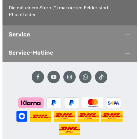
Die mit einem Stern (*) markierten Felder sind
Pflichtfelder.
Service
Service-Hotline