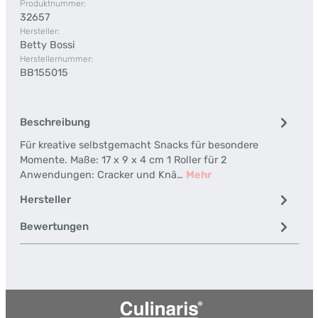
Produktnummer:
32657
Hersteller:
Betty Bossi
Herstellernummer:
BB155015
Beschreibung
Für kreative selbstgemacht Snacks für besondere
Momente. Maße: 17 x 9 x 4 cm 1 Roller für 2
Anwendungen: Cracker und Knä…
Mehr
Hersteller
Bewertungen